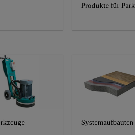
Produkte für Park
rkzeuge
Systemaufbauten