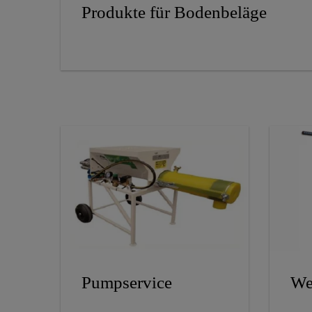
Produkte für Bodenbeläge
Pumpservice
We