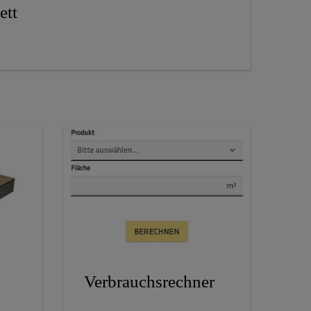
ett
Verbrauchsrechner