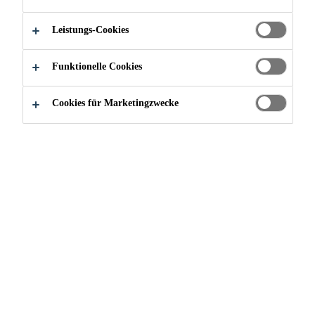
Leistungs-Cookies
Funktionelle Cookies
Cookies für Marketingzwecke