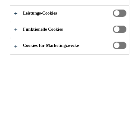
Leistungs-Cookies
Funktionelle Cookies
Cookies für Marketingzwecke
Klebamul RG 2