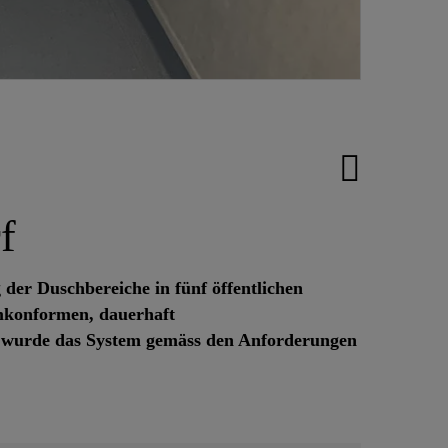
f
der Duschbereiche in fünf öffentlichen
rmkonformen, dauerhaft
 wurde das System gemäss den Anforderungen