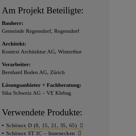
Am Projekt Beteiligte:
Bauherr:
Gemeinde Regensdorf, Regensdorf
Architekt:
Kontext Architektur AG, Winterthur
Verarbeiter:
Bernhard Boden AG, Zürich
Lösungsanbieter + Fachberatung:
Sika Schweiz AG – VE Klebag
Verwendete Produkte:
Schönox D (8, 15, 21, 35, 65)
Schönox ST IC – Innenecken