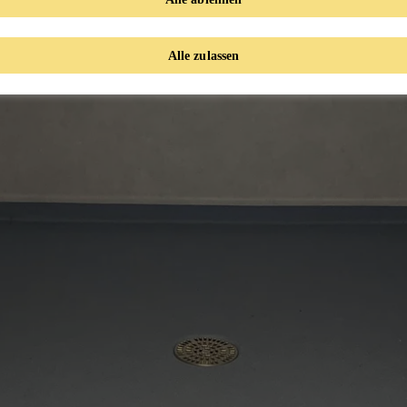
Alle zulassen