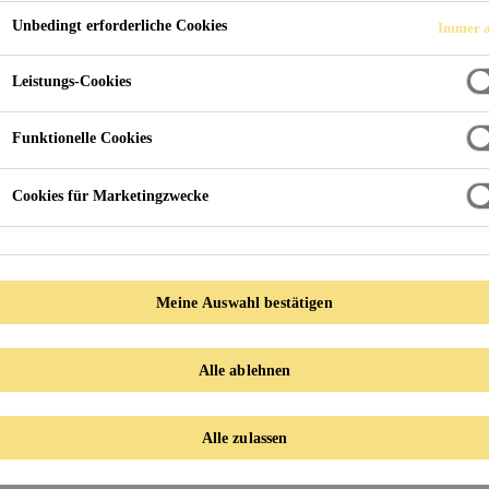
Unbedingt erforderliche Cookies
Immer a
Leistungs-Cookies
Funktionelle Cookies
Cookies für Marketingzwecke
Meine Auswahl bestätigen
PROD
Alle ablehnen
Alle zulassen