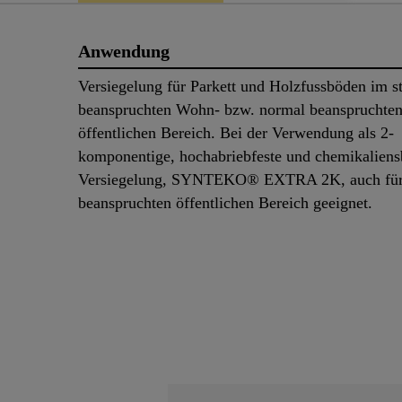
Anwendung
Versiegelung für Parkett und Holzfussböden im s
beanspruchten Wohn- bzw. normal beanspruchte
öffentlichen Bereich. Bei der Verwendung als 2-
komponentige, hochabriebfeste und chemikaliens
Versiegelung, SYNTEKO® EXTRA 2K, auch für 
beanspruchten öffentlichen Bereich geeignet.