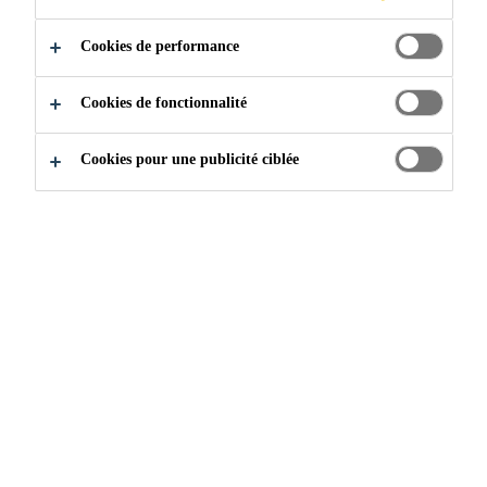
Cookies de performance
Cookies de fonctionnalité
Cookies pour une publicité ciblée
Klebamer RH