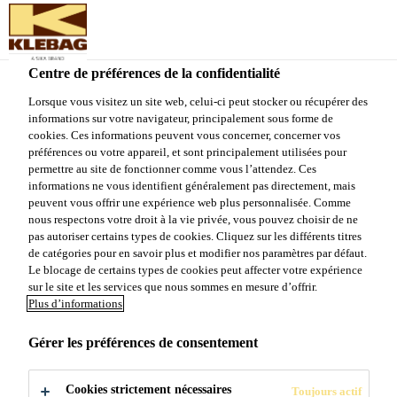
Sika Schweiz AG - VE Klebag
Centre de préférences de la confidentialité
Lorsque vous visitez un site web, celui-ci peut stocker ou récupérer des
informations sur votre navigateur, principalement sous forme de
NEWS
cookies. Ces informations peuvent vous concerner, concerner vos
préférences ou votre appareil, et sont principalement utilisées pour
permettre au site de fonctionner comme vous l’attendez. Ces
informations ne vous identifient généralement pas directement, mais
peuvent vous offrir une expérience web plus personnalisée. Comme
nous respectons votre droit à la vie privée, vous pouvez choisir de ne
pas autoriser certains types de cookies. Cliquez sur les différents titres
de catégories pour en savoir plus et modifier nos paramètres par défaut.
Le blocage de certains types de cookies peut affecter votre expérience
sur le site et les services que nous sommes en mesure d’offrir.
Plus d’informations
Gérer les préférences de consentement
NOUVEAU: Klebamer FK
Cookies strictement nécessaires
Toujours actif