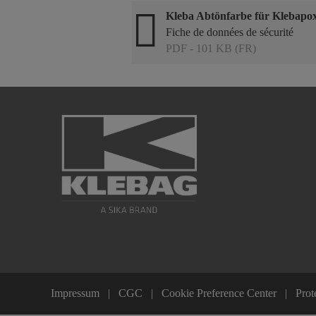
Kleba Abtönfarbe für Klebap
Fiche de données de sécurité
PDF - 101 KB (FR)
Impressum
CGC
Cookie Preference Center
Prot