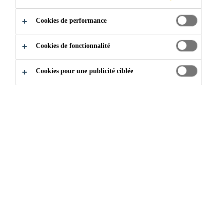
Pour l'intérieur
Cookies de performance
Application simple
Cookies de fonctionnalité
Rendement de surface élevé
Cookies pour une publicité ciblée